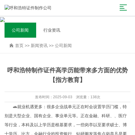
公司新闻
行业资讯
首页
>>
新闻资讯
>>
公司新闻
呼和浩特制作证件高学历能带来多方面的优势
【指方教育】
发布时间：2025-09-03 浏览量：138次
🚗就业机遇更多：很多企业战单元正在时会设置学历门槛，特
别是大型企业、国有企业、事业单元等。正在金融、科研、、医疗
等行业，本科及以上学历是根基要求，一些岗亭以至要求硕士、博
士学历。比方，金融行业的投资银行、钻研阐发等焦点岗亭凡是要