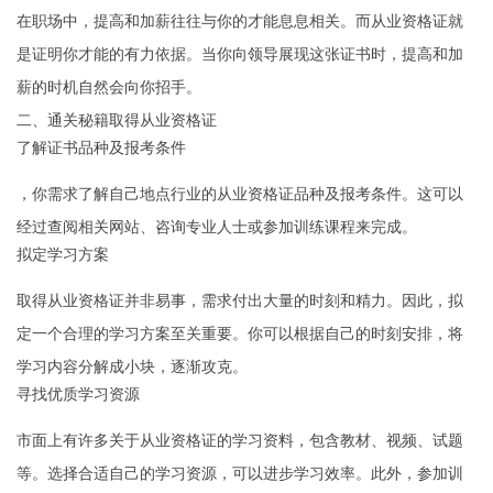
在职场中，提高和加薪往往与你的才能息息相关。而从业资格证就
是证明你才能的有力依据。当你向领导展现这张证书时，提高和加
薪的时机自然会向你招手。
二、通关秘籍取得从业资格证
了解证书品种及报考条件
，你需求了解自己地点行业的从业资格证品种及报考条件。这可以
经过查阅相关网站、咨询专业人士或参加训练课程来完成。
拟定学习方案
取得从业资格证并非易事，需求付出大量的时刻和精力。因此，拟
定一个合理的学习方案至关重要。你可以根据自己的时刻安排，将
学习内容分解成小块，逐渐攻克。
寻找优质学习资源
市面上有许多关于从业资格证的学习资料，包含教材、视频、试题
等。选择合适自己的学习资源，可以进步学习效率。此外，参加训