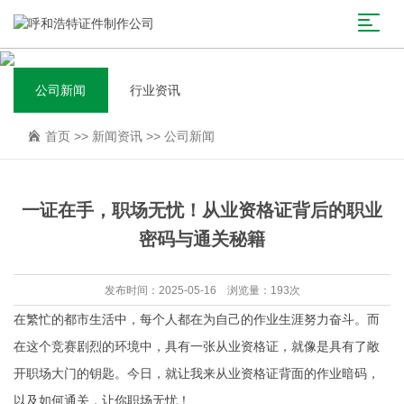
公司新闻
行业资讯
首页
>>
新闻资讯
>>
公司新闻
一证在手，职场无忧！从业资格证背后的职业
密码与通关秘籍
发布时间：2025-05-16 浏览量：193次
在繁忙的都市生活中，每个人都在为自己的作业生涯努力奋斗。而
在这个竞赛剧烈的环境中，具有一张从业资格证，就像是具有了敞
开职场大门的钥匙。今日，就让我来从业资格证背面的作业暗码，
以及如何通关，让你职场无忧！