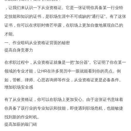
，让我们来认识一下从业资格证。它是一张证明你具备某一行业特
定技能和知识的证书，是职场生涯中不可或缺的“通行证”。有了这张
证书，你可以在求职时锋芒毕露，在职场上更加自傲地展现自己的
才能。
一、作业暗码从业资格证背面的秘密
提高自身竞赛力
在求职过程中，从业资格证就像是一把“加分器”。它证明了你在某一
领域的专业才能，让HR在许多简历中一眼就能看到你的亮点。例
如，管帐、律师、心思咨询师等作业，从业资格证更是必备条件。
增加职场安全感
有了从业资格证，你可以在职场上更加安心。由于这张证书意味着
你具备了该行业的专业知识和技能，即使遇到职场危机，也能敏捷
找到新的作业时机。
提高加薪的敲门砖