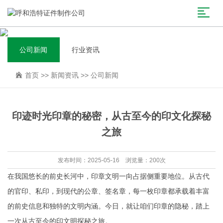
公司新闻
行业资讯
首页
>>
新闻资讯
>>
公司新闻
印迹时光印章的秘密，从古至今的印文化探秘
之旅
发布时间：2025-05-16 浏览量：200次
在我国悠长的前史长河中，印章文明一向占据侧重要地位。从古代
的官印、私印，到现代的公章、签名章，每一枚印章都承载着丰富
的前史信息和独特的文明内涵。今日，就让咱们印章的隐秘，踏上
一次从古至今的印文明探秘之旅。