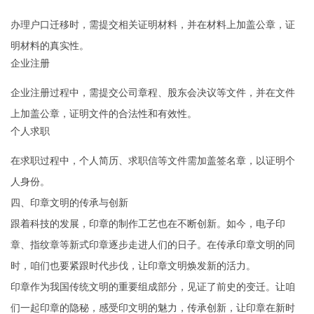
办理户口迁移时，需提交相关证明材料，并在材料上加盖公章，证
明材料的真实性。
企业注册
企业注册过程中，需提交公司章程、股东会决议等文件，并在文件
上加盖公章，证明文件的合法性和有效性。
个人求职
在求职过程中，个人简历、求职信等文件需加盖签名章，以证明个
人身份。
四、印章文明的传承与创新
跟着科技的发展，印章的制作工艺也在不断创新。如今，电子印
章、指纹章等新式印章逐步走进人们的日子。在传承印章文明的同
时，咱们也要紧跟时代步伐，让印章文明焕发新的活力。
印章作为我国传统文明的重要组成部分，见证了前史的变迁。让咱
们一起印章的隐秘，感受印文明的魅力，传承创新，让印章在新时