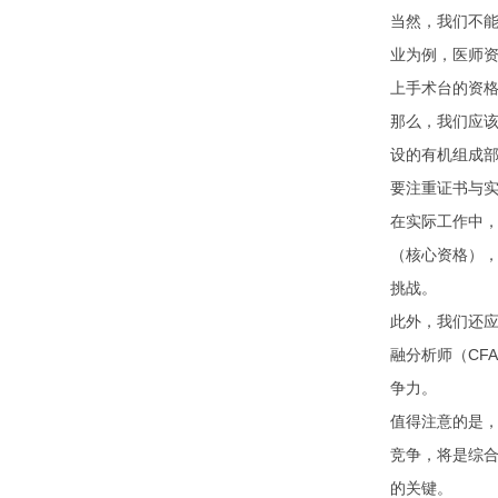
当然，我们不
业为例，医师
上手术台的资格
那么，我们应
设的有机组成部
要注重证书与
在实际工作中，
（核心资格）
挑战。
此外，我们还应
融分析师（CF
争力。
值得注意的是
竞争，将是综
的关键。