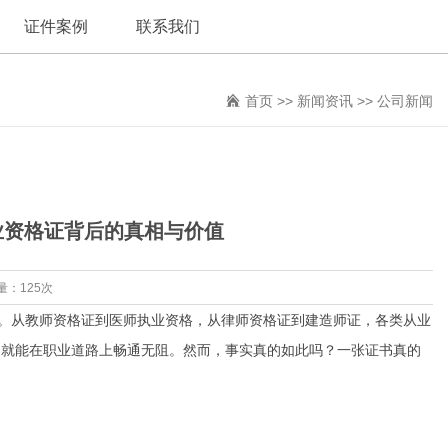
证件案例
联系我们
首页
>>
新闻资讯
>>
公司新闻
业资格证背后的真相与价值
量：125次
"。从教师资格证到医师执业资格，从律师资格证到建造师证，各类从业
，就能在职业道路上畅通无阻。然而，事实真的如此吗？一张证书真的