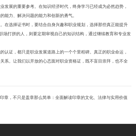
职业发展的重要参考。在知识经济时代，终身学习已经成为必然趋势，
习的能力、解决问题的能力和创新的勇气。
值。在选择证书时，要结合自身兴趣和职业规划，选择那些真正能提升
在职场打拼的人，则要定期审视自己的知识结构，通过继续教育和专业发
式的认证，都只是职业发展道路上的一个个里程碑。真正的职业命运，
的关系。让我们以开放的心态面对职业资格证，既不盲目崇拜，也不全
印章，不只是盖章那么简单：全面解读印章的文化、法律与实用价值