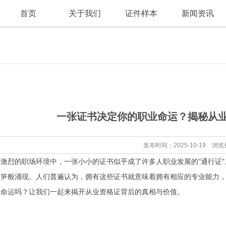
首页
关于我们
证件样本
新闻资讯
公司新闻
公司简介
一张证书决定你的职业命运？揭秘从
行业资讯
发布时间：2025-10-19 浏览
激烈的职场环境中，一张小小的证书似乎成了许多人职业发展的"通行证
春笋般涌现。人们普遍认为，拥有这些证书就意味着拥有相应的专业能力
业命运吗？让我们一起来揭开从业资格证背后的真相与价值。