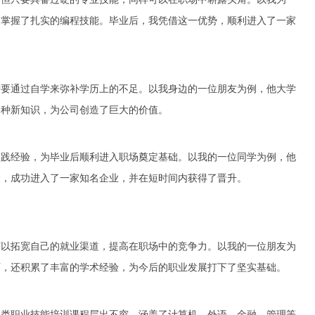
，掌握了扎实的编程技能。毕业后，我凭借这一优势，顺利进入了一家
需要通过自学来弥补学历上的不足。以我身边的一位朋友为例，他大学
各种新知识，为公司创造了巨大的价值。
实践经验，为毕业后顺利进入职场奠定基础。以我的一位同学为例，他
验，成功进入了一家知名企业，并在短时间内获得了晋升。
可以拓宽自己的就业渠道，提高在职场中的竞争力。以我的一位朋友为
历，还积累了丰富的学术经验，为今后的职业发展打下了坚实基础。
各类职业技能培训课程层出不穷，涵盖了计算机、外语、金融、管理等