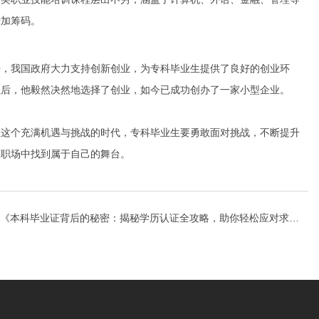
增加筹码。
来，我国政府大力支持创新创业，为专科毕业生提供了良好的创业环
业后，他毅然决然地选择了创业，如今已成功创办了一家小型企业。
在这个充满机遇与挑战的时代，专科毕业生要勇敢面对挑战，不断提升
在职场中找到属于自己的舞台。
《本科毕业证背后的秘密：揭秘学历认证全攻略，助你轻松应对求职