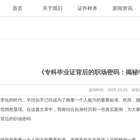
首页
关于我们
证件样本
新闻资讯
公司新闻
公司简介
《专科毕业证背后的职场密码：揭秘
行业资讯
发布时间：2025-10-26 浏览
速变化的时代，学历似乎已经成为了衡量一个人能力的重要标准。然而，
径也悄然显现。在这篇文章中，我将结合自身经历和一些真实案例，为大
证背后的职场密码
业技能是衡量一个人能力的重要标准。虽然专科生在学历上可能稍逊一筹