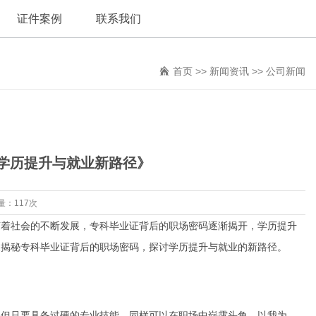
证件案例
联系我们
首页
>>
新闻资讯
>>
公司新闻
学历提升与就业新路径》
量：117次
随着社会的不断发展，专科毕业证背后的职场密码逐渐揭开，学历提升
家揭秘专科毕业证背后的职场密码，探讨学历提升与就业的新路径。
，但只要具备过硬的专业技能，同样可以在职场中崭露头角。以我为