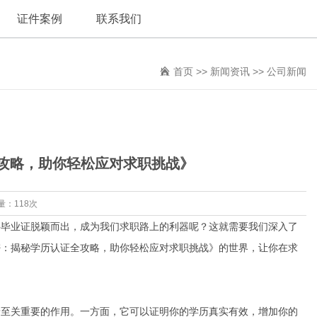
证件案例
联系我们
首页
>>
新闻资讯
>>
公司新闻
攻略，助你轻松应对求职挑战》
量：118次
科毕业证脱颖而出，成为我们求职路上的利器呢？这就需要我们深入了
密：揭秘学历认证全攻略，助你轻松应对求职挑战》的世界，让你在求
着至关重要的作用。一方面，它可以证明你的学历真实有效，增加你的