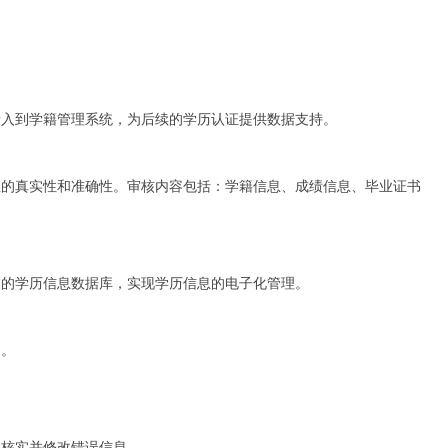
录入到学籍管理系统，为后续的学历认证提供数据支持。
息的真实性和准确性。审核内容包括：学籍信息、成绩信息、毕业证书
定的学历信息数据库，实现学历信息的电子化管理。
书。
，核实并修改错误信息。