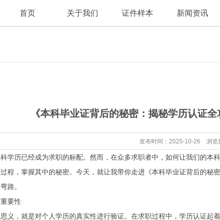
首页
关于我们
证件样本
新闻资讯
公司新闻
公司简介
《本科毕业证背后的秘密：揭秘学历认证全
行业资讯
发布时间：2025-10-26 浏览
本科学历已经成为求职的标配。然而，在众多求职者中，如何让我们的本
全过程，掌握其中的秘密。今天，就让我带你走进《本科毕业证背后的秘
走弯路。
的重要性
名思义，就是对个人学历的真实性进行验证。在求职过程中，学历认证起