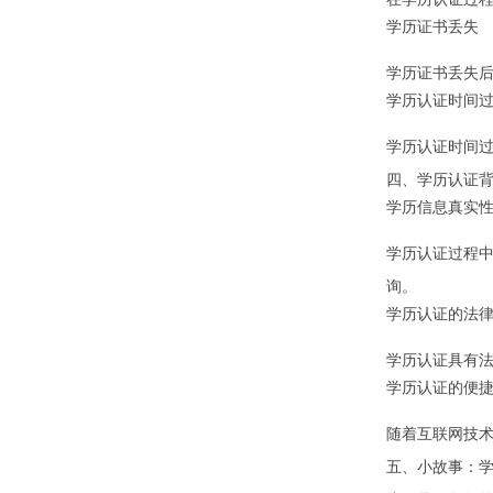
学历证书丢失
学历证书丢失
学历认证时间
学历认证时间
四、学历认证
学历信息真实
学历认证过程
询。
学历认证的法
学历认证具有
学历认证的便
随着互联网技
五、小故事：