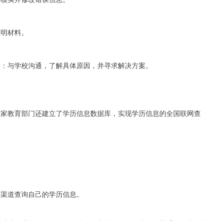
证明材料。
法：与学校沟通，了解具体原因，并寻求解决方案。
国家教育部门还建立了学历信息数据库，实现学历信息的全国联网查
等渠道查询自己的学历信息。