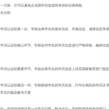
另一方面，它可以避免企业因学历造假而承担的法律风险。
的全过程
是学历认证的第一步。学校会将学生的基本信息、学籍信息、成绩信息等
是学历认证的核心环节。学校会对学生的学历信息进行严格审核，确保信
是学历认证的重要环节。学校会将学生的学历信息上传至国家教育部门指
是学历认证的最后一环。学校根据学生的学历信息，打印出相应的学历证
的常见问题及解决方案
程中，学历信息错误是一个常见问题。解决方法：及时联系学校相关部门