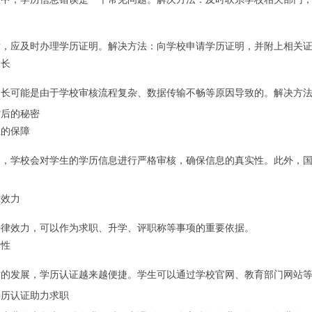
后，应及时办理学历证明。解决方法：向学校申请学历证明，并附上相关
过长
过长可能是由于学校审核流程复杂、数据传输不畅等原因导致的。解决方
背后的秘密
性的保障
中，学校会对学生的学历信息进行严格审核，确保信息的真实性。此外，
律效力
法律效力，可以作为求职、升学、评职称等事项的重要依据。
捷性
术的发展，学历认证越来越便捷。学生可以通过学校官网、教育部门网站
学历认证助力求职