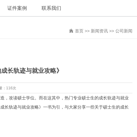
证件案例
联系我们
首页
>>
新闻资讯
>>
公司新闻
的成长轨迹与就业攻略》
量：116次
深造，攻读硕士学位。而在这其中，热门专业硕士生的成长轨迹与就业
的成长轨迹与就业攻略》一书为引，与大家分享一些关于硕士生的成长