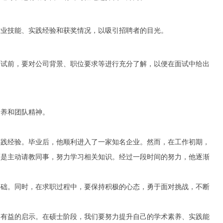
专业技能、实践经验和获奖情况，以吸引招聘者的目光。
面试前，要对公司背景、职位要求等进行充分了解，以便在面试中给出
素养和团队精神。
实践经验。毕业后，他顺利进入了一家知名企业。然而，在工作初期，
而是主动请教同事，努力学习相关知识。经过一段时间的努力，他逐渐
基础。同时，在求职过程中，要保持积极的心态，勇于面对挑战，不断
多有益的启示。在硕士阶段，我们要努力提升自己的学术素养、实践能