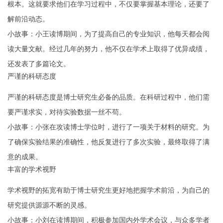
根本。这就要求他们在学习过程中，不仅要掌握基本理论，还要了
解前沿动态。
小故事：小王读博期间，为了提高自己的专业知识，他每天都会阅
读大量文献。经过几年的努力，他不仅在学术上取得了优异成绩，
还发表了多篇论文。
严谨的科研态度
严谨的科研态度是博士研究生必备的品质。在科研过程中，他们需
要严谨求实，对待实验数据一丝不苟。
小故事：小张在攻读博士学位时，进行了一项关于材料的研究。为
了确保实验结果的准确性，他反复进行了多次实验，最终取得了满
意的成果。
丰富的学术视野
学术视野的拓宽有助于博士研究生更好地把握学术前沿，为自己的
研究提供源源不断的灵感。
小故事：小刘在读博期间，积极参加国内外学术会议，与众多学者