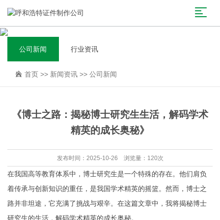
公司新闻
行业资讯
首页
>>
新闻资讯
>>
公司新闻
《博士之路：揭秘博士研究生生活，解码学术
精英的成长奥秘》
发布时间：2025-10-26 浏览量：120次
在我国高等教育体系中，博士研究生是一个特殊的存在。他们肩负
着传承与创新知识的重任，是我国学术精英的摇篮。然而，博士之
路并非坦途，它充满了挑战与艰辛。在这篇文章中，我将揭秘博士
研究生的生活，解码学术精英的成长奥秘。