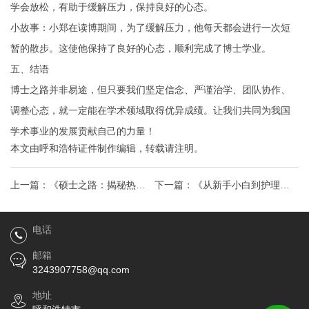
学会放松，有助于缓解压力，保持良好的心态。
小故事：小郑在读博期间，为了缓解压力，他每天都会进行一次短
暂的散步。这使他保持了良好的心态，顺利完成了博士学业。
五、结语
博士之路并非易途，但只要我们坚定信念、严谨治学、团队协作、
调整心态，就一定能在学术领域取得优异成绩。让我们共同为我国
学术事业的发展贡献自己的力量！
本文由
呼和浩特证件制作
编辑，转载请注明。
上一篇：
《硕士之路：揭秘热门
下一篇：
《从新手小白到护理达
专业硕士生的成长轨迹与就业攻
人：揭秘护士证备考全攻略与职
电话
略》
场成长秘诀》
邮箱
3243907758@qq.com
地址