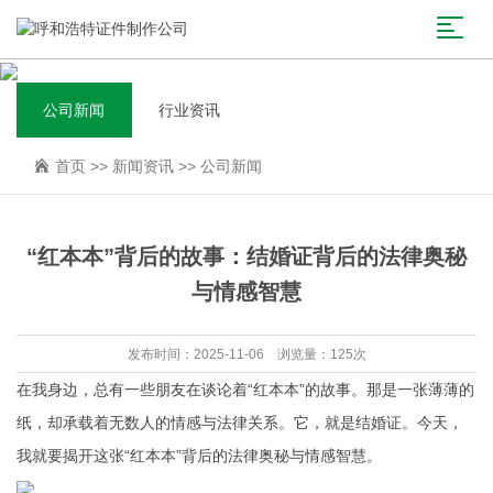
公司新闻
行业资讯
首页
>>
新闻资讯
>>
公司新闻
“红本本”背后的故事：结婚证背后的法律奥秘
与情感智慧
发布时间：2025-11-06 浏览量：125次
在我身边，总有一些朋友在谈论着“红本本”的故事。那是一张薄薄的
纸，却承载着无数人的情感与法律关系。它，就是结婚证。今天，
我就要揭开这张“红本本”背后的法律奥秘与情感智慧。