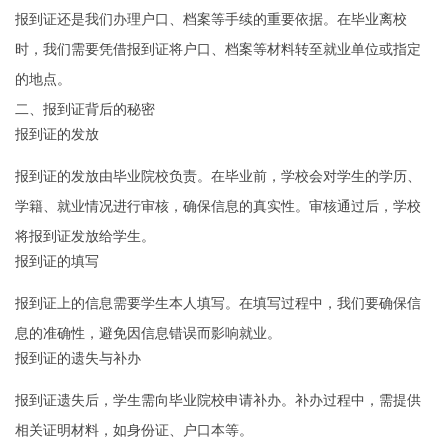
报到证还是我们办理户口、档案等手续的重要依据。在毕业离校
时，我们需要凭借报到证将户口、档案等材料转至就业单位或指定
的地点。
二、报到证背后的秘密
报到证的发放
报到证的发放由毕业院校负责。在毕业前，学校会对学生的学历、
学籍、就业情况进行审核，确保信息的真实性。审核通过后，学校
将报到证发放给学生。
报到证的填写
报到证上的信息需要学生本人填写。在填写过程中，我们要确保信
息的准确性，避免因信息错误而影响就业。
报到证的遗失与补办
报到证遗失后，学生需向毕业院校申请补办。补办过程中，需提供
相关证明材料，如身份证、户口本等。