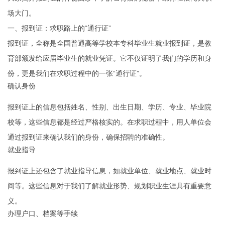
场大门。
一、报到证：求职路上的“通行证”
报到证，全称是全国普通高等学校本专科毕业生就业报到证，是教
育部颁发给应届毕业生的就业凭证。它不仅证明了我们的学历和身
份，更是我们在求职过程中的一张“通行证”。
确认身份
报到证上的信息包括姓名、性别、出生日期、学历、专业、毕业院
校等，这些信息都是经过严格核实的。在求职过程中，用人单位会
通过报到证来确认我们的身份，确保招聘的准确性。
就业指导
报到证上还包含了就业指导信息，如就业单位、就业地点、就业时
间等。这些信息对于我们了解就业形势、规划职业生涯具有重要意
义。
办理户口、档案等手续