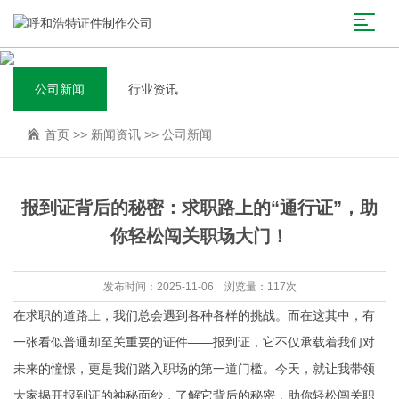
公司新闻
行业资讯
首页
>>
新闻资讯
>>
公司新闻
报到证背后的秘密：求职路上的“通行证”，助
你轻松闯关职场大门！
发布时间：2025-11-06 浏览量：117次
在求职的道路上，我们总会遇到各种各样的挑战。而在这其中，有
一张看似普通却至关重要的证件——报到证，它不仅承载着我们对
未来的憧憬，更是我们踏入职场的第一道门槛。今天，就让我带领
大家揭开报到证的神秘面纱，了解它背后的秘密，助你轻松闯关职