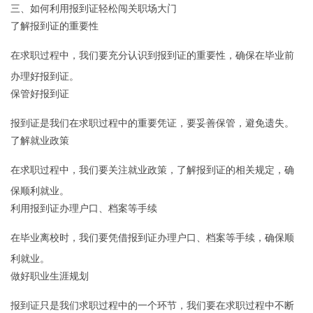
三、如何利用报到证轻松闯关职场大门
了解报到证的重要性
在求职过程中，我们要充分认识到报到证的重要性，确保在毕业前
办理好报到证。
保管好报到证
报到证是我们在求职过程中的重要凭证，要妥善保管，避免遗失。
了解就业政策
在求职过程中，我们要关注就业政策，了解报到证的相关规定，确
保顺利就业。
利用报到证办理户口、档案等手续
在毕业离校时，我们要凭借报到证办理户口、档案等手续，确保顺
利就业。
做好职业生涯规划
报到证只是我们求职过程中的一个环节，我们要在求职过程中不断