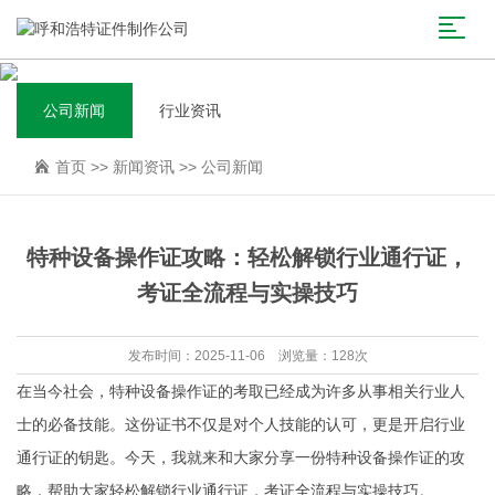
公司新闻
行业资讯
首页
>>
新闻资讯
>>
公司新闻
特种设备操作证攻略：轻松解锁行业通行证，
考证全流程与实操技巧
发布时间：2025-11-06 浏览量：128次
在当今社会，特种设备操作证的考取已经成为许多从事相关行业人
士的必备技能。这份证书不仅是对个人技能的认可，更是开启行业
通行证的钥匙。今天，我就来和大家分享一份特种设备操作证的攻
略，帮助大家轻松解锁行业通行证，考证全流程与实操技巧。