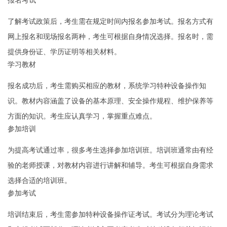
报名考试
了解考试政策后，考生需在规定时间内报名参加考试。报名方式有
网上报名和现场报名两种，考生可根据自身情况选择。报名时，需
提供身份证、学历证明等相关材料。
学习教材
报名成功后，考生需购买相应的教材，系统学习特种设备操作知
识。教材内容涵盖了设备的基本原理、安全操作规程、维护保养等
方面的知识。考生应认真学习，掌握重点难点。
参加培训
为提高考试通过率，很多考生选择参加培训班。培训班通常由有经
验的老师授课，对教材内容进行讲解和辅导。考生可根据自身需求
选择合适的培训班。
参加考试
培训结束后，考生需参加特种设备操作证考试。考试分为理论考试