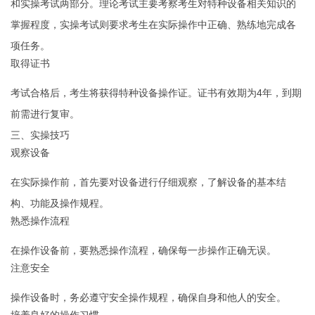
和实操考试两部分。理论考试主要考察考生对特种设备相关知识的
掌握程度，实操考试则要求考生在实际操作中正确、熟练地完成各
项任务。
取得证书
考试合格后，考生将获得特种设备操作证。证书有效期为4年，到期
前需进行复审。
三、实操技巧
观察设备
在实际操作前，首先要对设备进行仔细观察，了解设备的基本结
构、功能及操作规程。
熟悉操作流程
在操作设备前，要熟悉操作流程，确保每一步操作正确无误。
注意安全
操作设备时，务必遵守安全操作规程，确保自身和他人的安全。