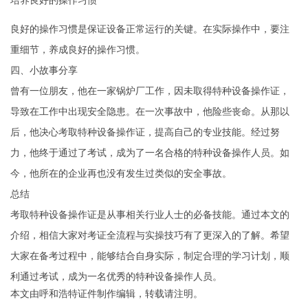
培养良好的操作习惯
良好的操作习惯是保证设备正常运行的关键。在实际操作中，要注
重细节，养成良好的操作习惯。
四、小故事分享
曾有一位朋友，他在一家锅炉厂工作，因未取得特种设备操作证，
导致在工作中出现安全隐患。在一次事故中，他险些丧命。从那以
后，他决心考取特种设备操作证，提高自己的专业技能。经过努
力，他终于通过了考试，成为了一名合格的特种设备操作人员。如
今，他所在的企业再也没有发生过类似的安全事故。
总结
考取特种设备操作证是从事相关行业人士的必备技能。通过本文的
介绍，相信大家对考证全流程与实操技巧有了更深入的了解。希望
大家在备考过程中，能够结合自身实际，制定合理的学习计划，顺
利通过考试，成为一名优秀的特种设备操作人员。
本文由
呼和浩特证件制作
编辑，转载请注明。