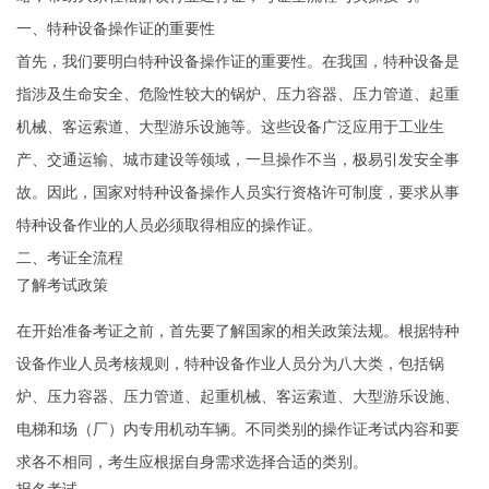
一、特种设备操作证的重要性
首先，我们要明白特种设备操作证的重要性。在我国，特种设备是
指涉及生命安全、危险性较大的锅炉、压力容器、压力管道、起重
机械、客运索道、大型游乐设施等。这些设备广泛应用于工业生
产、交通运输、城市建设等领域，一旦操作不当，极易引发安全事
故。因此，国家对特种设备操作人员实行资格许可制度，要求从事
特种设备作业的人员必须取得相应的操作证。
二、考证全流程
了解考试政策
在开始准备考证之前，首先要了解国家的相关政策法规。根据特种
设备作业人员考核规则，特种设备作业人员分为八大类，包括锅
炉、压力容器、压力管道、起重机械、客运索道、大型游乐设施、
电梯和场（厂）内专用机动车辆。不同类别的操作证考试内容和要
求各不相同，考生应根据自身需求选择合适的类别。