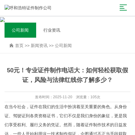
公司新闻
行业资讯
首页
>>
新闻资讯
>>
公司新闻
50元！专业证件制作电话大：如何轻松获取假
证，风险与法律红线你了解多少？
发布时间：2025-11-20 浏览量：105次
在当今社会，证件在我们的生活中扮演着至关重要的角色。从身份
证、驾驶证到各类资格证书，它们不仅是我们身份的象征，更是我
们享受权利、履行义务的凭证。然而，随着证件制作技术的日益发
达，一些人开始利用这一技术制作假证，企图通过不正当手段获取