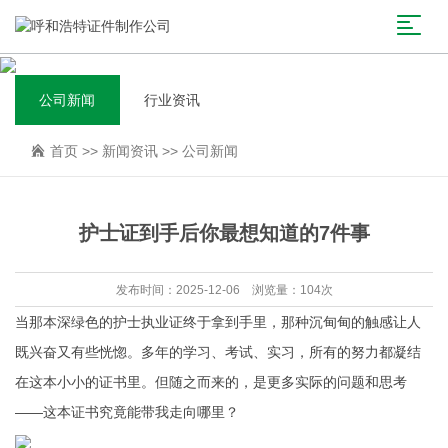
公司新闻
行业资讯
首页
>>
新闻资讯
>>
公司新闻
护士证到手后你最想知道的7件事
发布时间：2025-12-06 浏览量：104次
当那本深绿色的护士执业证终于拿到手里，那种沉甸甸的触感让人
既兴奋又有些恍惚。多年的学习、考试、实习，所有的努力都凝结
在这本小小的证书里。但随之而来的，是更多实际的问题和思考
——这本证书究竟能带我走向哪里？