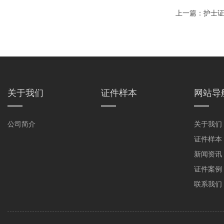
上一篇：
护士证
关于我们
证件样本
网站导
公司简介
关于我们
证件样本
新闻资讯
证件案例
联系我们