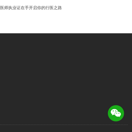
医师执业证在手开启你的行医之路