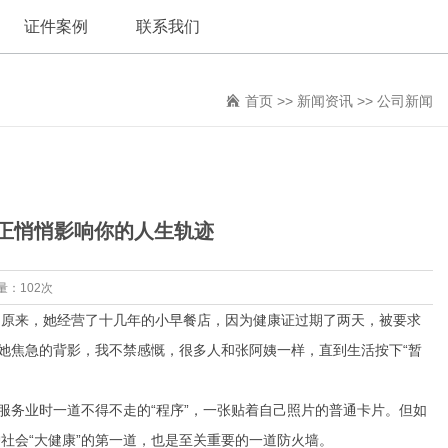
证件案例
联系我们
首页
>>
新闻资讯
>>
公司新闻
正悄悄影响你的人生轨迹
量：102次
。原来，她经营了十几年的小早餐店，因为健康证过期了两天，被要求
她焦急的背影，我不禁感慨，很多人和张阿姨一样，直到生活按下“暂
服务业时一道不得不走的“程序”，一张贴着自己照片的普通卡片。但如
社会“大健康”的第一道，也是至关重要的一道防火墙。