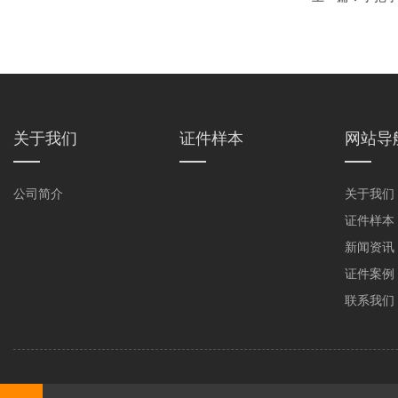
关于我们
证件样本
网站导
公司简介
关于我们
证件样本
新闻资讯
证件案例
联系我们