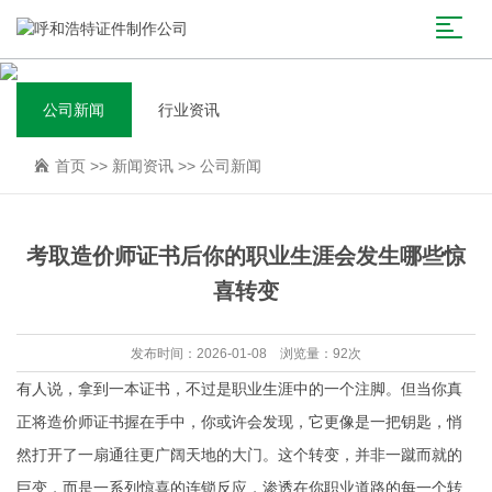
公司新闻
行业资讯
首页
>>
新闻资讯
>>
公司新闻
考取造价师证书后你的职业生涯会发生哪些惊
喜转变
发布时间：2026-01-08 浏览量：92次
有人说，拿到一本证书，不过是职业生涯中的一个注脚。但当你真
正将造价师证书握在手中，你或许会发现，它更像是一把钥匙，悄
然打开了一扇通往更广阔天地的大门。这个转变，并非一蹴而就的
巨变，而是一系列惊喜的连锁反应，渗透在你职业道路的每一个转