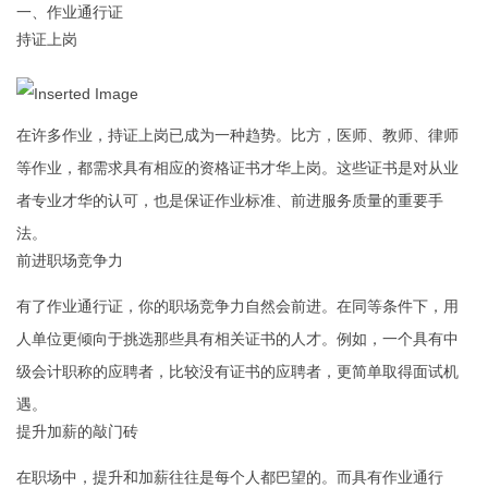
一、作业通行证
持证上岗
在许多作业，持证上岗已成为一种趋势。比方，医师、教师、律师
等作业，都需求具有相应的资格证书才华上岗。这些证书是对从业
者专业才华的认可，也是保证作业标准、前进服务质量的重要手
法。
前进职场竞争力
有了作业通行证，你的职场竞争力自然会前进。在同等条件下，用
人单位更倾向于挑选那些具有相关证书的人才。例如，一个具有中
级会计职称的应聘者，比较没有证书的应聘者，更简单取得面试机
遇。
提升加薪的敲门砖
在职场中，提升和加薪往往是每个人都巴望的。而具有作业通行