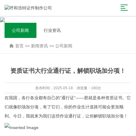
公司新闻
行业资讯
首页
>>
新闻资讯
>>
公司新闻
资质证书大行业通行证，解锁职场加分项！
发布时间：2025-05-18 浏览量：180次
在我国，各行各业都有自己的“通行证”——那就是各种资质证书。它
们就像职场加分项，有了它们，你的作业生计道路可能会更加顺
利。今日，我就来为我们这些作业通行证，让你解锁职场加分项！