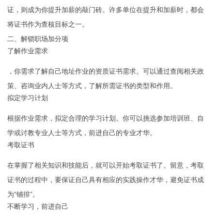
证，则成为你提升加薪的敲门砖。许多单位在提升和加薪时，都会
将证书作为查核目标之一。
二、解锁职场加分项
了解作业需求
，你需求了解自己地址作业的资质证书需求。可以通过查阅相关政
策、咨询业内人士等方式，了解所需证书的类型和作用。
拟定学习计划
根据作业需求，拟定合理的学习计划。你可以挑选参加培训班、自
学或讨教专业人士等方式，前进自己的专业才华。
考取证书
在掌握了相关知识和技能后，就可以开始考取证书了。留意，考取
证书的过程中，要保证自己具有相应的实践操作才华，避免证书成
为“铺排”。
不断学习，前进自己