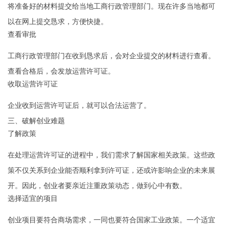
将准备好的材料提交给当地工商行政管理部门。现在许多当地都可
以在网上提交恳求，方便快捷。
查看审批
工商行政管理部门在收到恳求后，会对企业提交的材料进行查看。
查看合格后，会发放运营许可证。
收取运营许可证
企业收到运营许可证后，就可以合法运营了。
三、破解创业难题
了解政策
在处理运营许可证的进程中，我们需求了解国家相关政策。这些政
策不仅关系到企业能否顺利拿到许可证，还或许影响企业的未来展
开。因此，创业者要亲近注重政策动态，做到心中有数。
选择适宜的项目
创业项目要符合商场需求，一同也要符合国家工业政策。一个适宜