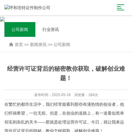
公司新闻
行业资讯
首页
>>
新闻资讯
>>
公司新闻
经营许可证背后的秘密教你获取，破解创业难
题！
发布时间：2025-05-18 浏览量：184次
在繁忙的都市生活中，我们经常能看到那些布满热情的创业者，他
们怀揣希望，一往无前。但是，在创业的道路上，有一道看似简单
却实则杂乱的关卡——那就是处理运营许可证。今日，就让我来运
营许可证背后的隐秘，教你怎样获取，破解创业难题！