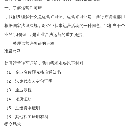
一、了解运营许可证
，我们要理解什么是运营许可证。运营许可证是工商行政管理部门
根据国家法律法规，对企业从事运营活动的一种同意。它相当于企
业的“身份证”，是企业合法运营的重要凭据。
二、处理运营许可证的进程
准备材料
处理运营许可证前，我们需求准备以下材料
（1）企业名称预先核准通知书
（2）法定代表人身份证明
（3）企业章程
（4）场所证明
（5）注册资本证明
（6）其他相关证明材料
提交恳求