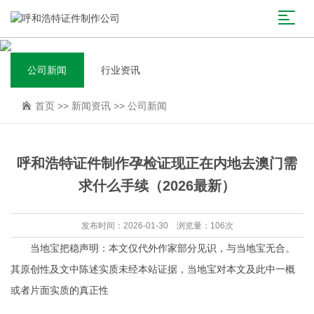
公司新闻
行业资讯
首页
>>
新闻资讯
>>
公司新闻
呼和浩特证件制作孕检证现正在内地去澳门需
求什么手续（2026最新）
发布时间：2026-01-30 浏览量：106次
当地宝把稳声明：本文仅代外作家部分见识，与当地宝无合。
其原创性及文中陈述实质未经本站证据，当地宝对本文及此中一概
或者片面实质的真正性