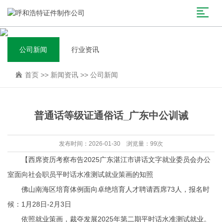
公司新闻
行业资讯
首页
>>
新闻资讯
>>
公司新闻
普通话等级证通俗话_广东中公训诫
发布时间：2026-01-30 浏览量：99次
【西席资历考察布告2025广东湛江市讲话文字就业委员会办公
室面向社会职员平时话水准测试就业策画的知照
佛山南海区培育体例面向卓绝培育人才聘请西席73人，报名时
候：1月28日-2月3日
依照就业策画，裁夺发展2025年第二期平时话水准测试就业。