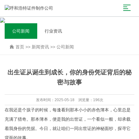
公司新闻
行业资讯
首页
>>
新闻资讯
>>
公司新闻
出生证从诞生到成长，你的身份凭证背后的秘
密与故事
发布时间：2025-05-18 浏览量：196次
在我还是个孩子的时候，每逢看到那本小小的赤色簿本，心里总是
充满了猎奇。那本簿本，便是我的出世证，一个看似一般，却承载
着我身份的凭据。今日，就让咱们一同出世证的神秘面纱，探寻它
背面的故事。