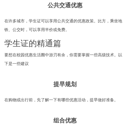
公共交通优惠
在许多城市，学生证可以享用公共交通的优惠政策。比方，乘坐地
铁、公交时，可以享用半价或免费。
学生证的精通篇
要想在校园优惠生活圈中游刃有余，你需要掌握一些高级技术。以
下是一些建议
提早规划
在购物或出行前，先了解一下有哪些优惠活动，提早做好准备。
组合优惠