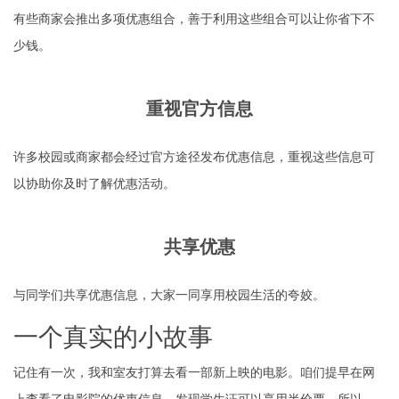
有些商家会推出多项优惠组合，善于利用这些组合可以让你省下不
少钱。
重视官方信息
许多校园或商家都会经过官方途径发布优惠信息，重视这些信息可
以协助你及时了解优惠活动。
共享优惠
与同学们共享优惠信息，大家一同享用校园生活的夸姣。
一个真实的小故事
记住有一次，我和室友打算去看一部新上映的电影。咱们提早在网