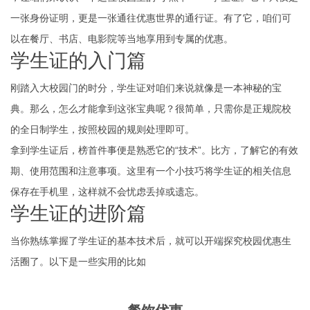
一张身份证明，更是一张通往优惠世界的通行证。有了它，咱们可
以在餐厅、书店、电影院等当地享用到专属的优惠。
学生证的入门篇
刚踏入大校园门的时分，学生证对咱们来说就像是一本神秘的宝
典。那么，怎么才能拿到这张宝典呢？很简单，只需你是正规院校
的全日制学生，按照校园的规则处理即可。
拿到学生证后，榜首件事便是熟悉它的“技术”。比方，了解它的有效
期、使用范围和注意事项。这里有一个小技巧将学生证的相关信息
保存在手机里，这样就不会忧虑丢掉或遗忘。
学生证的进阶篇
当你熟练掌握了学生证的基本技术后，就可以开端探究校园优惠生
活圈了。以下是一些实用的比如