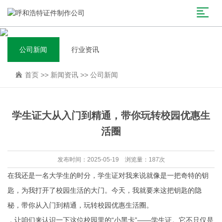
公司新闻
行业资讯
首页
>>
新闻资讯
>>
公司新闻
学生证大从入门到精通，带你玩转校园优惠生
活圈
发布时间：2025-05-19 浏览量：187次
在我还是一名大学生的时分，学生证对我来说就像是一把奇特的钥
匙，为我打开了校园生活的大门。今天，我就要来这把钥匙的隐
秘，带你从入门到精通，玩转校园优惠生活圈。
，让咱们来认识一下这位校园里的“小黑卡”——学生证。它不只仅是