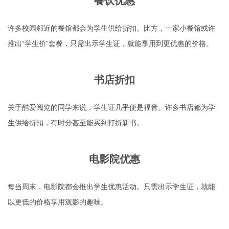
餐饮优惠
许多校园邻近的餐馆都会为学生供给折扣。比方，一家小餐馆或许
推出“学生价”套餐，只需出示学生证，就能享用到更优惠的价格。
书店折扣
关于酷爱阅览的同学来说，学生证几乎便是福音。许多书店都为学
生供给折扣，有时分甚至能买到打折新书。
电影院优惠
每当周末，电影院都会推出学生优惠活动。只需出示学生证，就能
以更低的价格享用观影的趣味。