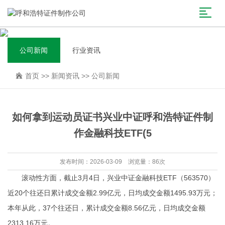
公司新闻
行业资讯
首页
>>
新闻资讯
>>
公司新闻
如何拿到运动员证书兴业中证呼和浩特证件制
作金融科技ETF(5
发布时间：2026-03-09 浏览量：86次
滚动性方面，截止3月4日，兴业中证金融科技ETF（563570）
近20个往还日累计成交金额2.99亿元，日均成交金额1495.93万元；
本年从此，37个往还日，累计成交金额8.56亿元，日均成交金额
2313.16万元。