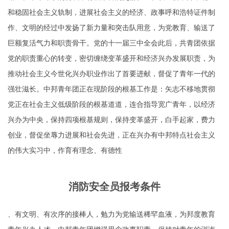
和稳固社会主义轨制，进展社会主义的经济、政事
呼和浩特证件制
作
、文明的经过中发扬了新力量和突击队用意，为党教育、输送了
巨额复活气力和职责骨干。党的十一届三中全会此后，共青团依据
党的职责重心的转变，密切缠绕变革盛开和经济兴办发展职责，为
推动社会主义今世化兴办职业作出了首要进献，督促了青年一代的
强壮滋长。中邦青年团正在现阶段的根基工作是：矢志不移地贯彻
党正在社会主义低级阶段的根基道道，连合指导宽广青年，以经济
兴办为中央，保持四项根基规则，保持变革盛开，白手起家，费力
创业，督促坐蓐力进展和社会先进，正在兴办有中邦特点社会主义
的伟大实习中，作育有理念、有德性
消防安全员报考条件
、有文明、有次序的接棒人，勉力为党输送稀罕血液，为邦度教育