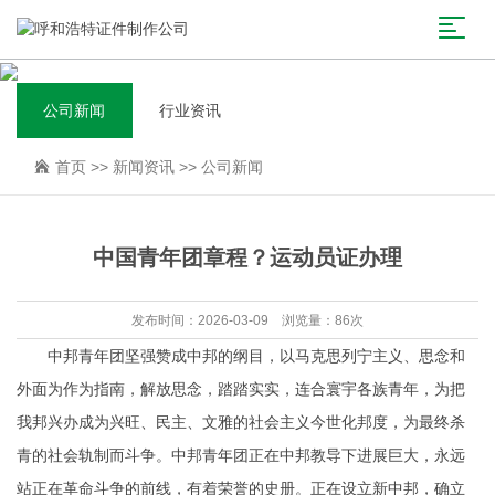
公司新闻
行业资讯
首页
>>
新闻资讯
>>
公司新闻
中国青年团章程？运动员证办理
发布时间：2026-03-09 浏览量：86次
中邦青年团坚强赞成中邦的纲目，以马克思列宁主义、思念和
外面为作为指南，解放思念，踏踏实实，连合寰宇各族青年，为把
我邦兴办成为兴旺、民主、文雅的社会主义今世化邦度，为最终杀
青的社会轨制而斗争。中邦青年团正在中邦教导下进展巨大，永远
站正在革命斗争的前线，有着荣誉的史册。正在设立新中邦，确立