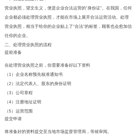
营业执照，望文生义，便是企业合法运营的“身份证”。在我国，任何
企业都必须处理营业执照，才能在市场上展开合法运营活动。处理
营业执照，相当于给你的企业贴上了“合法”的标签，顾客也会愈加信
任你的企业。
二、处理营业执照的流程
提前准备
在处理营业执照之前，你需要准备好以下资料
（1）企业名称预先核准通知书
（2）法定代表人、股东的身份证明
（3）公司章程
（4）注册地址证明
（5）运营范围
提交申请
将准备好的资料提交至当地市场监督管理局，等候审阅。