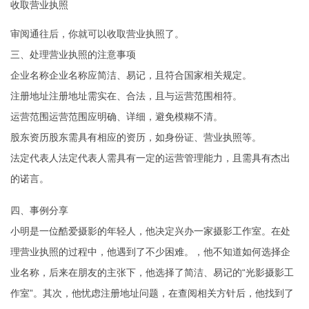
收取营业执照
审阅通往后，你就可以收取营业执照了。
三、处理营业执照的注意事项
企业名称企业名称应简洁、易记，且符合国家相关规定。
注册地址注册地址需实在、合法，且与运营范围相符。
运营范围运营范围应明确、详细，避免模糊不清。
股东资历股东需具有相应的资历，如身份证、营业执照等。
法定代表人法定代表人需具有一定的运营管理能力，且需具有杰出
的诺言。
四、事例分享
小明是一位酷爱摄影的年轻人，他决定兴办一家摄影工作室。在处
理营业执照的过程中，他遇到了不少困难。，他不知道如何选择企
业名称，后来在朋友的主张下，他选择了简洁、易记的“光影摄影工
作室”。其次，他忧虑注册地址问题，在查阅相关方针后，他找到了