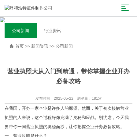
公司新闻
行业资讯
首页
>>
新闻资讯
>>
公司新闻
营业执照大从入门到精通，带你掌握企业开办
必备攻略
发布时间：2025-05-22 浏览量：181次
在我国，开办一家企业是许多人的愿望。然而，关于初次接触营业
执照的人来说，这个过程好像充满了奥秘和应战。别忧虑，今天我
要带你一同营业执照的奥秘面纱，让你把握企业开办必备攻略。
一、营业执照是什么？