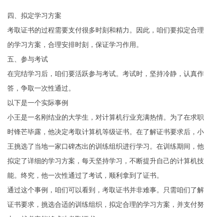
四、拟定学习方案
考取证书的过程需要支付很多时刻和精力。因此，咱们要拟定合理
的学习方案，合理安排时刻，保证学习作用。
五、参与考试
在完结学习后，咱们要活跃参与考试。考试时，坚持冷静，认真作
答，争取一次性通过。
以下是一个实际事例
小王是一名刚结业的大学生，对计算机行业充满热情。为了在求职
时锋芒毕露，他决定考取计算机等级证书。在了解证书要求后，小
王挑选了当地一家口碑杰出的训练组织进行学习。在训练期间，他
拟定了详细的学习方案，每天坚持学习，不断提升自己的计算机技
能。终究，他一次性通过了考试，顺利拿到了证书。
通过这个事例，咱们可以看到，考取证书并非难事。只需咱们了解
证书要求，挑选合适的训练组织，拟定合理的学习方案，并支付努