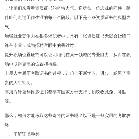
，让咱们来看看资质证书的奇特力气。它犹如一位忠诚的同伴，陪
伴咱们走过工作生涯的每一个阶段。以下是一些资质证书的典型力
气
增强就业竞争力在很多求职者中，具有一张资质证书无疑会让咱们
锋芒毕露，成为招聘官眼中的香饽饽。
提升职场位置证书可以证明咱们在某一领域的专业能力，从而在职
场中取得更高的位置和待遇。
丰厚人生履历考取证书的过程，让咱们不断学习、进步，积累了宝
贵的人生经历。
享用方针盈利许多证书都享有国家方针支持，如税收减免、补贴
等。
那么，如何才能考取这些奇特的证书呢？以下是一些实用的考取攻
略
一、了解证书种类