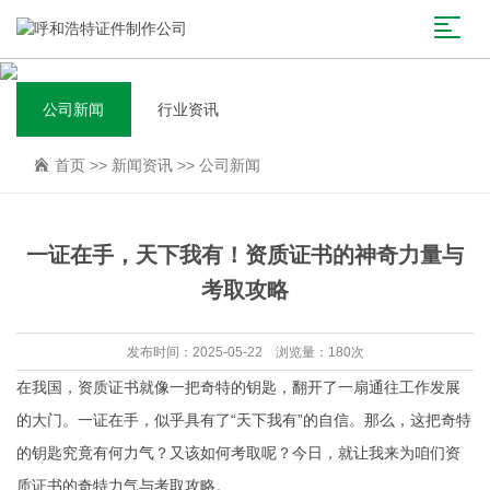
公司新闻
行业资讯
首页
>>
新闻资讯
>>
公司新闻
一证在手，天下我有！资质证书的神奇力量与
考取攻略
发布时间：2025-05-22 浏览量：180次
在我国，资质证书就像一把奇特的钥匙，翻开了一扇通往工作发展
的大门。一证在手，似乎具有了“天下我有”的自信。那么，这把奇特
的钥匙究竟有何力气？又该如何考取呢？今日，就让我来为咱们资
质证书的奇特力气与考取攻略。