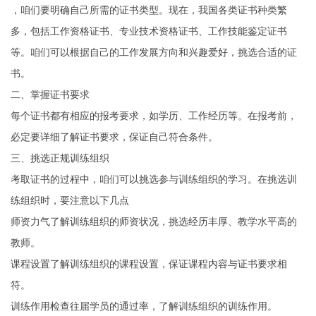
，咱们要明确自己所需的证书类型。现在，我国各类证书种类繁
多，包括工作资格证书、专业技术资格证书、工作技能鉴定证书
等。咱们可以根据自己的工作发展方向和兴趣爱好，挑选合适的证
书。
二、掌握证书要求
每个证书都有相应的报考要求，如学历、工作经历等。在报考前，
必定要详细了解证书要求，保证自己符合条件。
三、挑选正规训练组织
考取证书的过程中，咱们可以挑选参与训练组织的学习。在挑选训
练组织时，要注意以下几点
师资力气了解训练组织的师资状况，挑选经历丰厚、教学水平高的
教师。
课程设置了解训练组织的课程设置，保证课程内容与证书要求相
符。
训练作用检查往届学员的通过率，了解训练组织的训练作用。