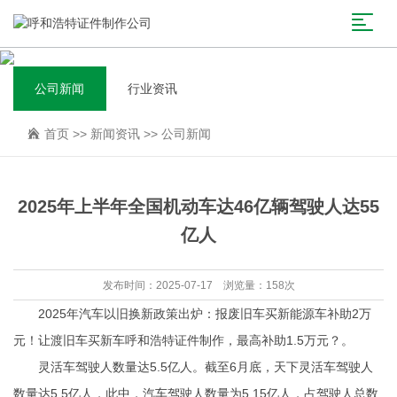
公司新闻
行业资讯
首页
>>
新闻资讯
>>
公司新闻
2025年上半年全国机动车达46亿辆驾驶人达55
亿人
发布时间：2025-07-17 浏览量：158次
2025年汽车以旧换新政策出炉：报废旧车买新能源车补助2万
元！让渡旧车买新车呼和浩特证件制作，最高补助1.5万元？。
灵活车驾驶人数量达5.5亿人。截至6月底，天下灵活车驾驶人
数量达5.5亿人，此中，汽车驾驶人数量为5.15亿人，占驾驶人总数