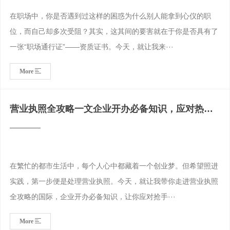
在职场中，你是否遇到过这样的困惑为什么别人能拿到心仪的职
位，而自己却多次受阻？其实，这其间的要害就在于你是否具有了
一张“职场通行证”——资质证书。今天，就让我来···
More
营业执照全攻略一文企业开办必备知识，应对热门
搜索难题！
在繁忙的都市生活中，每个人心中都藏着一个创业梦。但希望照进
实践，第一步便是处理营业执照。今天，就让我带你走进营业执照
全攻略的国际，企业开办必备知识，让你应对抢手···
More