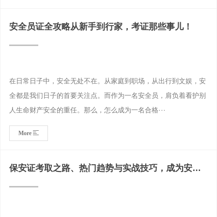
安全员证全攻略从新手到行家，考证那些事儿！
在日常日子中，安全无处不在。从家庭到职场，从出行到文娱，安
全都是我们日子的首要关注点。而作为一名安全员，肩负着看护别
人生命财产安全的重任。那么，怎么成为一名合格···
More
保安证考取之路、热门趋势与实战技巧，成为安保
精英！