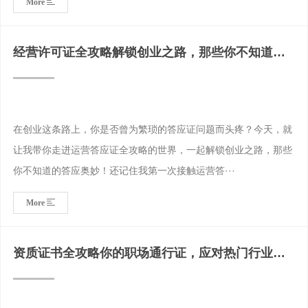
More
经营许可证全攻略解锁创业之路，那些你不知道的
许可奥秘！
在创业这条路上，你是否曾为繁琐的答应证问题而头疼？今天，就
让我带你走进运营答应证全攻略的世界，一起解锁创业之路，那些
你不知道的答应奥妙！还记住我第一次接触运营答···
More
资质证书全攻略你的职场通行证，应对热门行业挑
战！