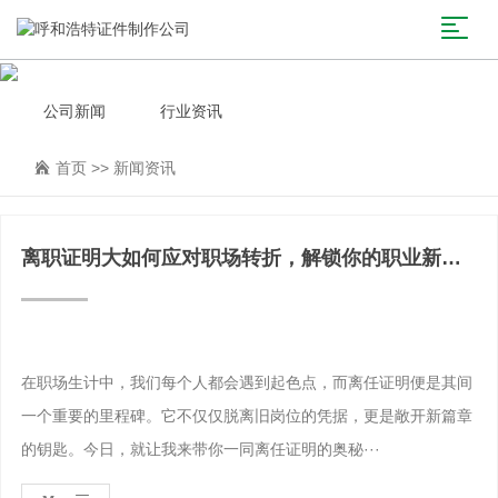
公司新闻
行业资讯
首页
>>
新闻资讯
离职证明大如何应对职场转折，解锁你的职业新篇
章
在职场生计中，我们每个人都会遇到起色点，而离任证明便是其间
一个重要的里程碑。它不仅仅脱离旧岗位的凭据，更是敞开新篇章
的钥匙。今日，就让我来带你一同离任证明的奥秘···