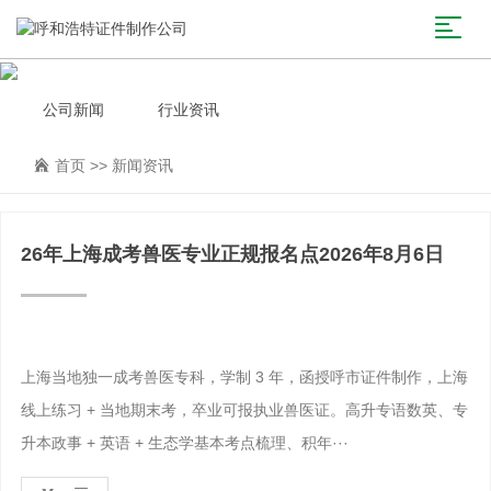
公司新闻
行业资讯
首页
>>
新闻资讯
26年上海成考兽医专业正规报名点2026年8月6日
上海当地独一成考兽医专科，学制 3 年，函授呼市证件制作，上海
线上练习 + 当地期末考，卒业可报执业兽医证。高升专语数英、专
升本政事 + 英语 + 生态学基本考点梳理、积年···