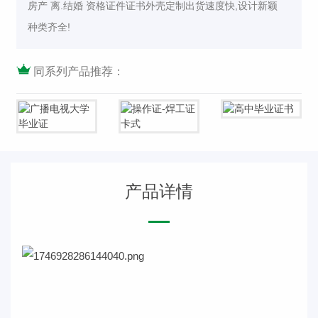
房产 离.结婚 资格证件证书外壳定制出货速度快,设计新颖
种类齐全!
同系列产品推荐：
产品详情