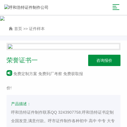
首页
>>
证件样本
荣誉证书一
咨询报价
免费定制方案 免费到厂考察 免费获取报
价!
产品描述：
呼和浩特证件制作联系QQ 3243907758,呼和浩特证书定制
全国发货,满意付款。呼市证件制作各种初中 高中 中专 大专