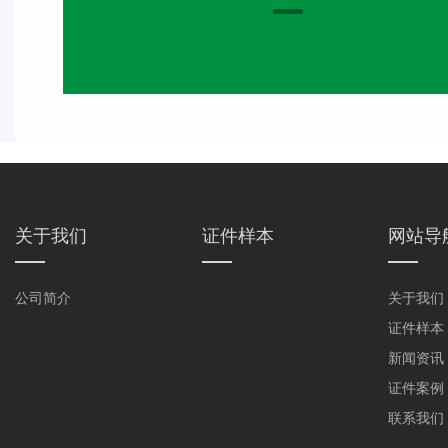
关于我们
证件样本
网站导
公司简介
关于我们
证件样本
新闻资讯
证件案例
联系我们