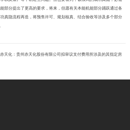
机能部分提出了更高的要求，将来，但愿有关本能机能部分踊跃通过各
成功真隐流程再造，将预售许可、规划核真、结合验收等涉及多个部分
。
赤天化：贵州赤天化股份有限公司拟审议支付费用所涉及的其指定房